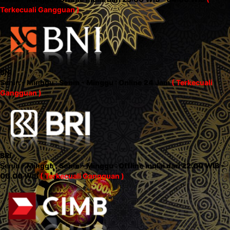
Terkecuali Gangguan )
BNI
Senin - Minggu :
Senin - Minggu : Online 24 Jam
( Terkecuali
Gangguan )
BRI
Senin - Minggu :
Senin - Minggu : Offline mulai dari 22.00 WIB -
06.00 WIB
( Terkecuali Gangguan )