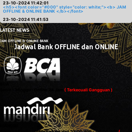
23-10-2024 11:42:01
<h5><font color="#000" style="color: white;"><b> JAM
OFFLINE & ONLINE BANK </b></font>
23-10-2024 11:41:53
LATEST
NEWS
JAM OFFLINE & ONLINE BANK
Jadwal Bank OFFLINE dan ONLINE
BCA
Senin - Minggu :
Online 24 Jam
( Terkecuali Gangguan )
MANDIRI
Senin - Minggu :
Offline mulai dari 23:00 WIB - 04:00 WIB
(